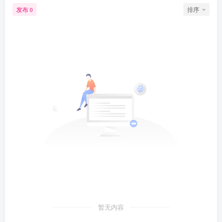
发布
排序
0
暂无内容