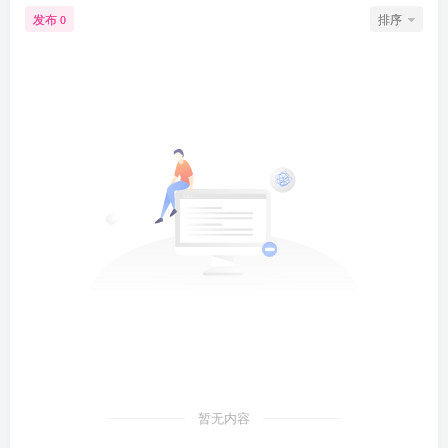
发布
排序
0
暂无内容