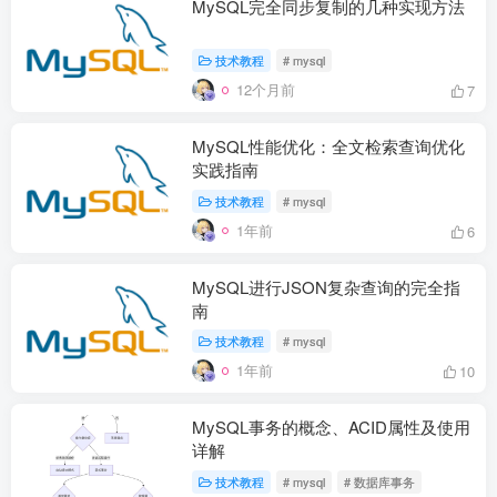
MySQL完全同步复制的几种实现方法
技术教程
# mysql
12个月前
7
MySQL性能优化：全文检索查询优化
实践指南
技术教程
# mysql
1年前
6
MySQL进行JSON复杂查询的完全指
南
技术教程
# mysql
1年前
10
MySQL事务的概念、ACID属性及使用
详解
技术教程
# mysql
# 数据库事务