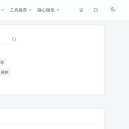
工具推荐
随心随笔
博客
破解