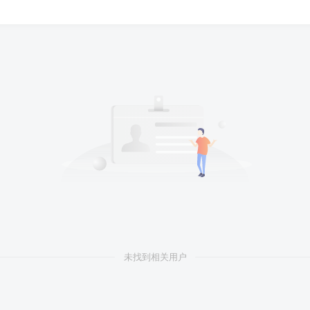
未找到相关用户