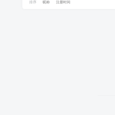
排序
昵称
注册时间