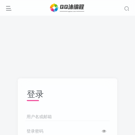
登录
用户名或邮箱
登录密码