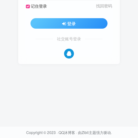
找回密码
记住登录
登录
社交账号登录
Copyright © 2023 ·
QQ沐博客
· 由
Zibll主题
强力驱动.