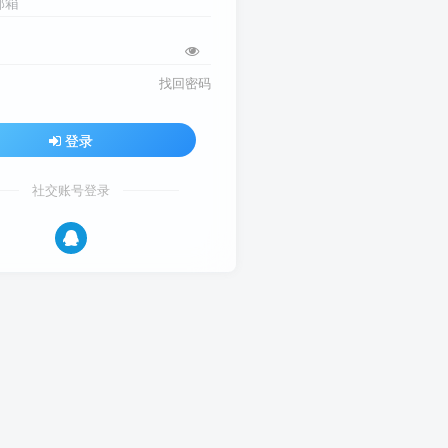
邮箱
找回密码
登录
社交账号登录