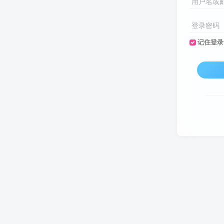
用户名或
登录密码
记住登录