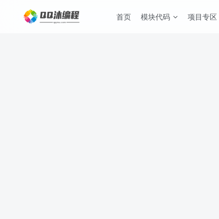
首页
模块代码
项目专区