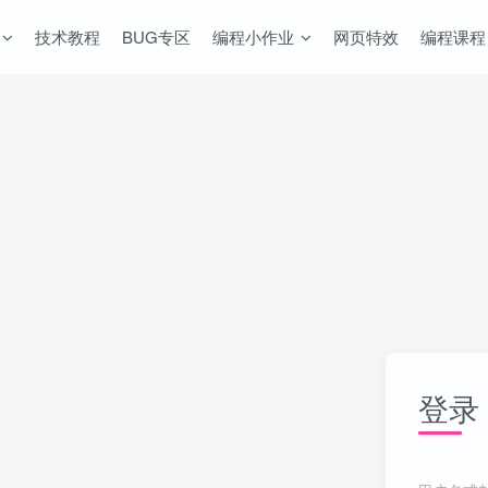
技术教程
BUG专区
编程小作业
网页特效
编程课程
登录