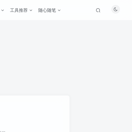
工具推荐
随心随笔