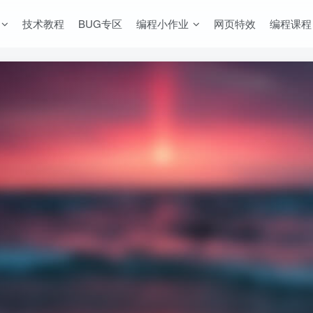
技术教程
BUG专区
编程小作业
网页特效
编程课程