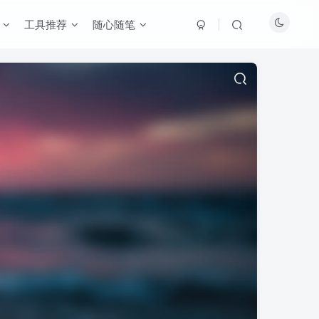
工具推荐
随心随笔