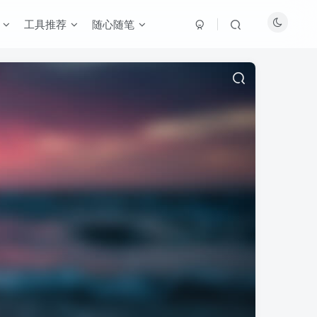
工具推荐
随心随笔