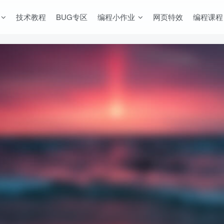
技术教程
BUG专区
编程小作业
网页特效
编程课程