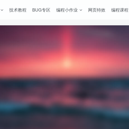
技术教程
BUG专区
编程小作业
网页特效
编程课程