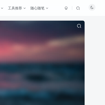
工具推荐
随心随笔