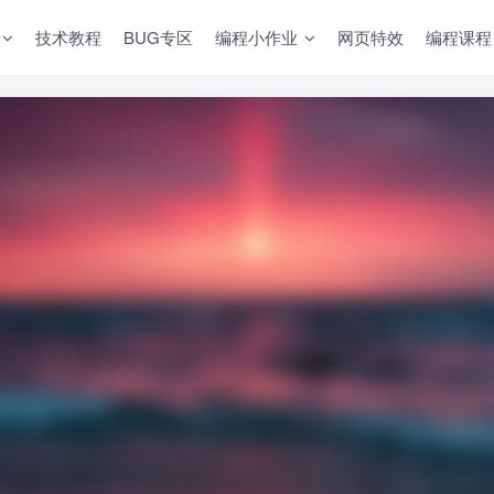
技术教程
BUG专区
编程小作业
网页特效
编程课程