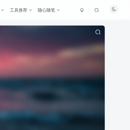
工具推荐
随心随笔