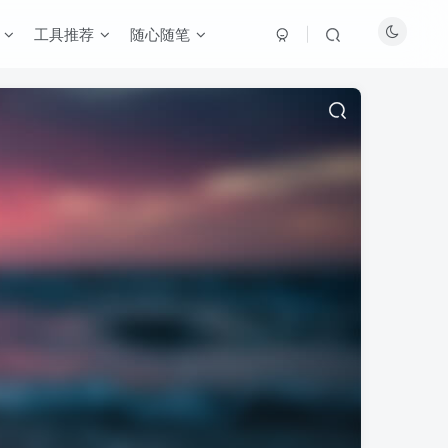
工具推荐
随心随笔