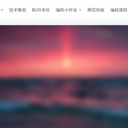
技术教程
BUG专区
编程小作业
网页特效
编程课程