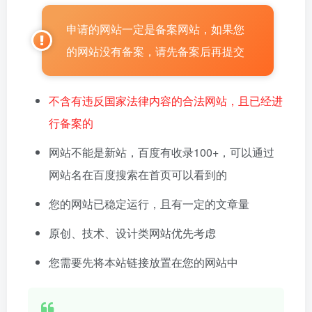
申请的网站一定是备案网站，如果您
的网站没有备案，请先备案后再提交
不含有违反国家法律内容的合法网站，且已经进
行备案的
网站不能是新站，百度有收录100+，可以通过
网站名在百度搜索在首页可以看到的
您的网站已稳定运行，且有一定的文章量
原创、技术、设计类网站优先考虑
您需要先将本站链接放置在您的网站中