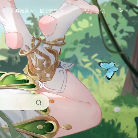
工具推荐
随心随笔