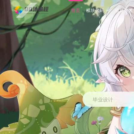
首页
模块代码
项目专区
毕业设计