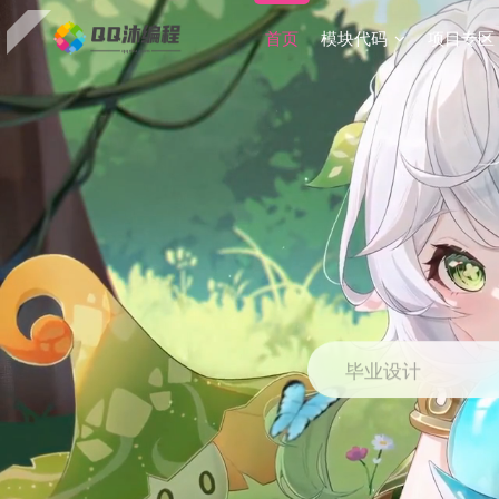
首页
模块代码
项目专区
毕业设计