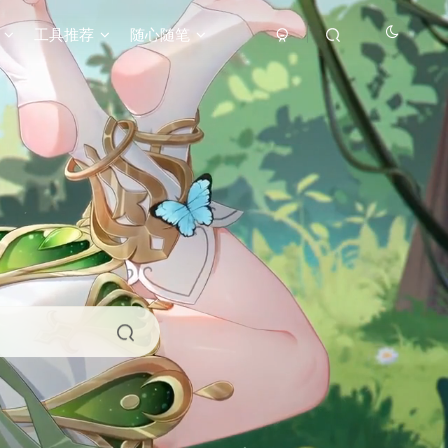
工具推荐
随心随笔