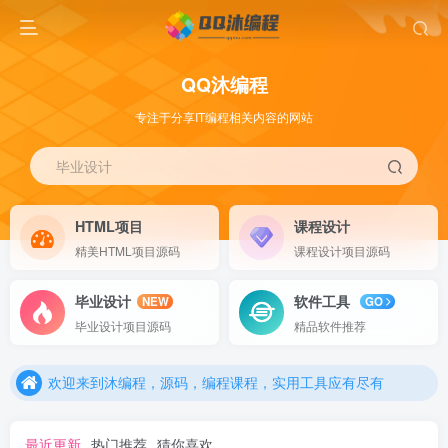
QQ沐编程
专注于分享IT编程相关内容的网站
毕业设计
HTML项目
课程设计
精美HTML项目源码
课程设计项目源码
毕业设计
软件工具
NEW
GO
毕业设计项目源码
精品软件推荐
欢迎来到沐编程，源码，编程课程，实用工具应有尽有
欢迎来到沐编程，源码，编程课程，实用工具应有尽有
欢迎来到沐编程，源码，编程课程，实用工具应有尽有
最近更新
热门推荐
猜你喜欢