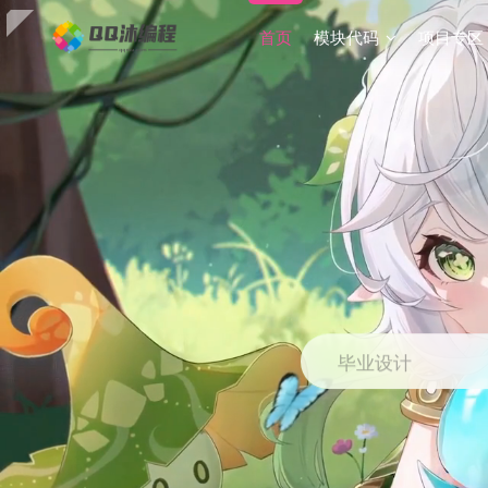
首页
模块代码
项目专区
毕业设计