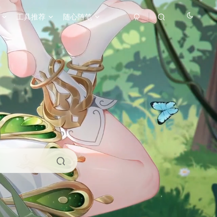
工具推荐
随心随笔