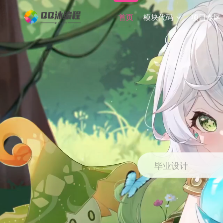
首页
模块代码
项目专区
毕业设计