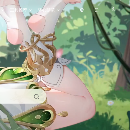
工具推荐
随心随笔