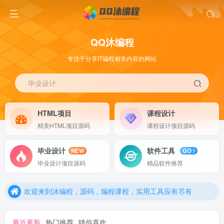
QQ沐编程
专注于分享IT编程相关内容的网站
毕业设计
HTML项目
课程设计
精美HTML项目源码
课程设计项目源码
毕业设计
软件工具
NEW
GO
毕业设计项目源码
精品软件推荐
欢迎来到沐编程，源码，编程课程，实用工具应有尽有
最近更新
热门推荐
猜你喜欢